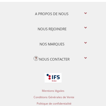
A PROPOS DE NOUS
NOUS REJOINDRE
NOS MARQUES
NOUS CONTACTER
Mentions légales
Conditions Générales de Vente
Politique de confidentialité