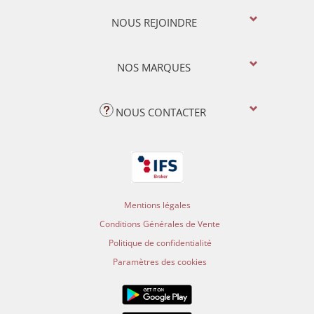
NOUS REJOINDRE
NOS MARQUES
NOUS CONTACTER
Mentions légales
Conditions Générales de Vente
Politique de confidentialité
Paramètres des cookies