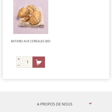
BATARD AUX CEREALES BIO
A PROPOS DE NOUS