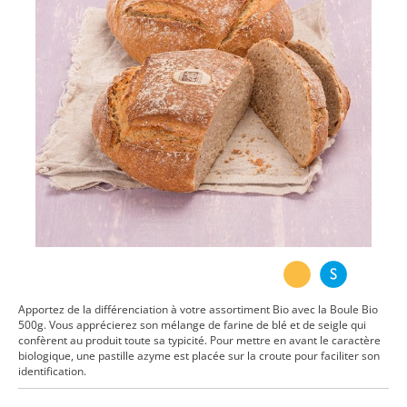
Apportez de la différenciation à votre assortiment Bio avec la Boule Bio
500g. Vous apprécierez son mélange de farine de blé et de seigle qui
confèrent au produit toute sa typicité. Pour mettre en avant le caractère
biologique, une pastille azyme est placée sur la croute pour faciliter son
identification.