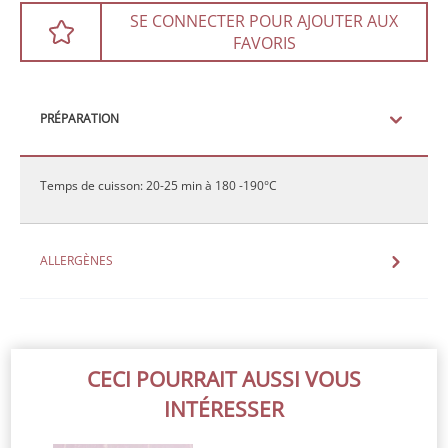
SE CONNECTER POUR AJOUTER AUX
FAVORIS
PRÉPARATION
Temps de cuisson: 20-25 min à 180 -190°C
ALLERGÈNES
CECI POURRAIT AUSSI VOUS
INTÉRESSER