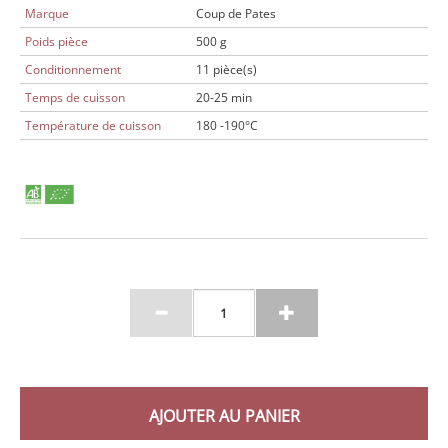
Marque
Coup de Pates
Poids pièce
500 g
Conditionnement
11 pièce(s)
Temps de cuisson
20-25 min
Température de cuisson
180 -190°C
AJOUTER AU PANIER