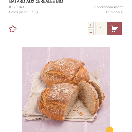
BATARD AUX CEREALES BIO
ID
29049
Conditionnement:
Poids pièce:
350 g
15 pièce(s)