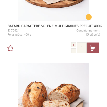
BATARD CARACTERE SOLENE MULTIGRAINES PRECUIT 400G
ID
70424
Conditionnement:
Poids pièce:
400 g
15 pièce(s)