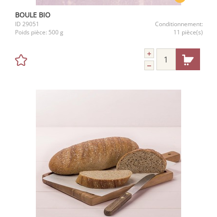
BOULE BIO
ID
29051
Conditionnement:
Poids pièce:
500 g
11 pièce(s)