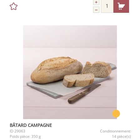
BÂTARD CAMPAGNE
ID
29063
Conditionnement:
Poids pièce:
350 g
14 pièce(s)