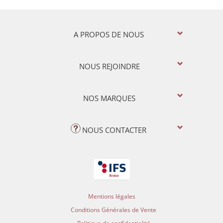
A PROPOS DE NOUS
NOUS REJOINDRE
NOS MARQUES
NOUS CONTACTER
Mentions légales
Conditions Générales de Vente