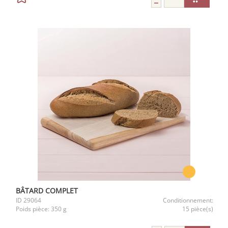
BÂTARD COMPLET
ID
29064
Conditionnement:
Poids pièce:
350 g
15 pièce(s)