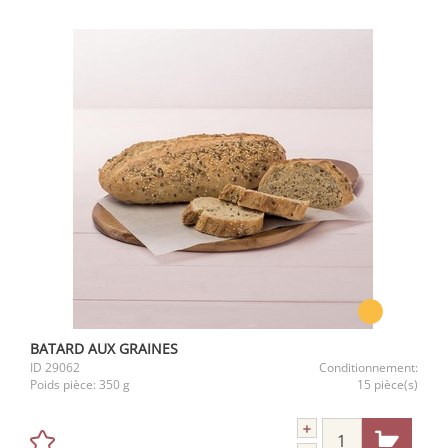
BATARD AUX GRAINES
ID
29062
Conditionnement:
Poids pièce:
350 g
15 pièce(s)