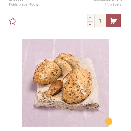
Poids pièce:
400 g
14 pièce(s)