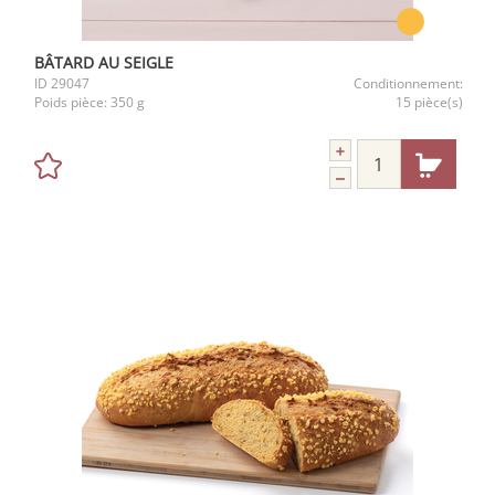
BÂTARD AU SEIGLE
ID
29047
Conditionnement:
Poids pièce:
350 g
15 pièce(s)