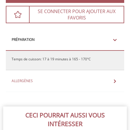
SE CONNECTER POUR AJOUTER AUX
FAVORIS
PRÉPARATION
Temps de cuisson: 17 à 19 minutes à 165 - 170°C
ALLERGÈNES
CECI POURRAIT AUSSI VOUS
INTÉRESSER