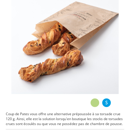
Coup de Pates vous offre une alternative prépoussée à sa torsade crue
120 g. Ainsi, elle est la solution lorsqu'en boutique les stocks de torsades
crues sont écoulés ou que vous ne possédez pas de chambre de pousse.