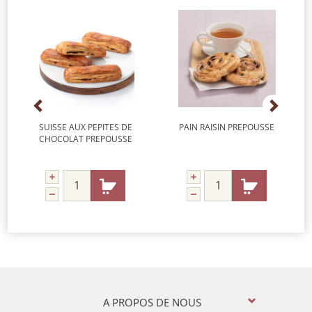
SUISSE AUX PEPITES DE
PAIN RAISIN PREPOUSSE
CHOCOLAT PREPOUSSE
A PROPOS DE NOUS