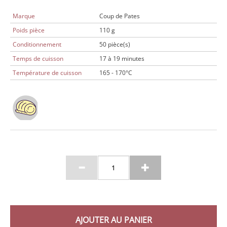
Marque
Coup de Pates
Poids pièce
110 g
Conditionnement
50 pièce(s)
Temps de cuisson
17 à 19 minutes
Température de cuisson
165 - 170°C
AJOUTER AU PANIER