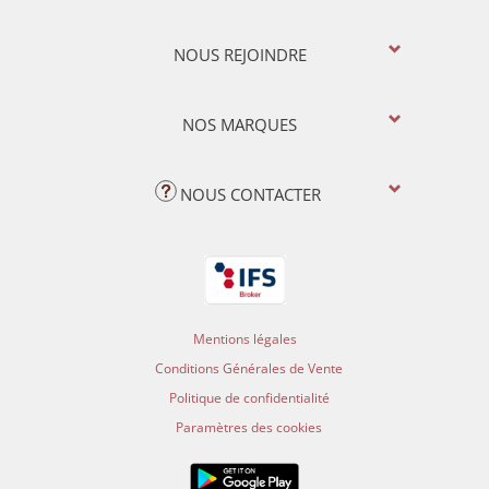
NOUS REJOINDRE
NOS MARQUES
NOUS CONTACTER
Mentions légales
Conditions Générales de Vente
Politique de confidentialité
Paramètres des cookies